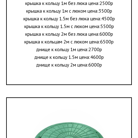
крышка к кольцу 1м без люка цена:2500р
крышка к кольцу 1м с люком цена:3500р
крышка к кольцу 1.5м без люка цена:4500р
крышка к кольцу 1.5м с люком цена:5500р
крышка к кольцу 2м без люка цена:6000р
крышка к кольцам 2м с люком цена:6500р
днище к кольцу 1м цена:2700р
днище к кольцу 1.5м цена:4600р
днище к кольцу 2м цена:6000р