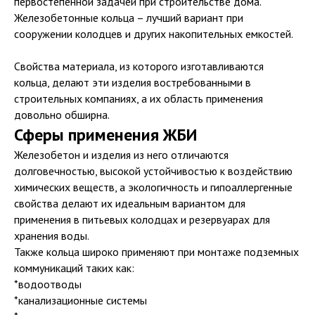
первостепенной задачей при строительстве дома.
Железобетонные кольца – лучший вариант при
сооружении колодцев и других накопительных емкостей.
Свойства материала, из которого изготавливаются
кольца, делают эти изделия востребованными в
строительных компаниях, а их область применения
довольно обширна.
Сферы применения ЖБИ
Железобетон и изделия из него отличаются
долговечностью, высокой устойчивостью к воздействию
химических веществ, а экологичность и гипоаллергенные
свойства делают их идеальным вариантом для
применения в питьевых колодцах и резервуарах для
хранения воды.
Также кольца широко применяют при монтаже подземных
коммуникаций таких как:
*водоотводы
*канализационные системы