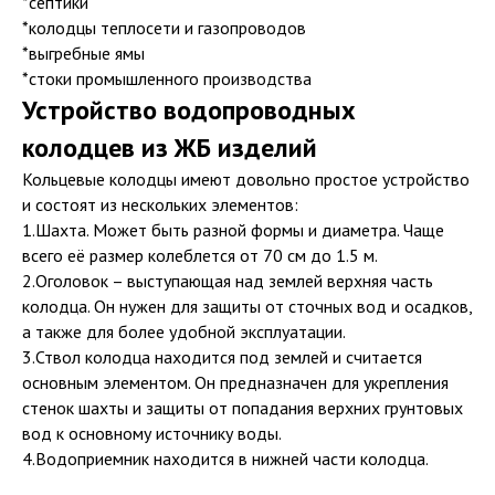
*септики
*колодцы теплосети и газопроводов
*выгребные ямы
*стоки промышленного производства
Устройство водопроводных
колодцев из ЖБ изделий
Кольцевые колодцы имеют довольно простое устройство
и состоят из нескольких элементов:
1.Шахта. Может быть разной формы и диаметра. Чаще
всего её размер колеблется от 70 см до 1.5 м.
2.Оголовок – выступающая над землей верхняя часть
колодца. Он нужен для защиты от сточных вод и осадков,
а также для более удобной эксплуатации.
3.Ствол колодца находится под землей и считается
основным элементом. Он предназначен для укрепления
стенок шахты и защиты от попадания верхних грунтовых
вод к основному источнику воды.
4.Водоприемник находится в нижней части колодца.