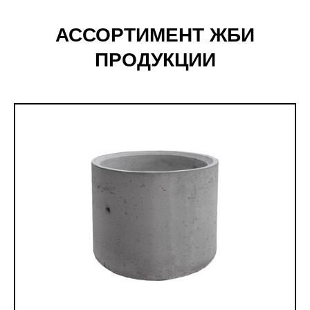
АССОРТИМЕНТ ЖБИ
ПРОДУКЦИИ