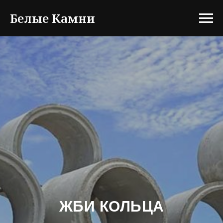
Белые Камни
ЖБИ КОЛЬЦА