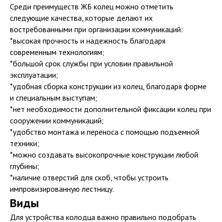
Среди преимуществ ЖБ колец можно отметить
следующие качества, которые делают их
востребованными при организации коммуникаций:
*высокая прочность и надежность благодаря
современным технологиям;
*большой срок службы при условии правильной
эксплуатации;
*удобная сборка конструкции из колец, благодаря форме
и специальным выступам;
*нет необходимости дополнительной фиксации колец при
сооружении коммуникаций;
*удобство монтажа и переноса с помощью подъемной
техники;
*можно создавать высокопрочные конструкции любой
глубины;
*наличие отверстий для скоб, чтобы устроить
импровизированную лестницу.
Виды
Для устройства колодца важно правильно подобрать