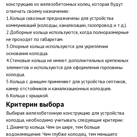
конструкцию из железобетонных колец, которая будут
отвечать своему назначению:
1.Кольца сквозные предназначены для устройства
коммуникаций (колодцы, канализации, газопровод и т.д.).
2.Доборные кольца используются, когда полноразмерные
не проходят по габаритам.
3.Опорные кольца используются для укрепления
основания колодца.
4.Стеновые кольца не имеют дополнительных крепежных
элементов и используются для оформления горловины
колодца.
5.Кольца с днищем применяют для устройства септиков,
камер отстойников и канализационных колодцев.
6.Кольца с крышкой.
Критерии выбора
Выбирая железобетонную конструкцию для устройства
колодца, необходимо учитывать следующие критерии:
1.Диаметр кольца. Чем он шире, тем больше
водоизмещение. Чем глубже колодец, тем меньшего