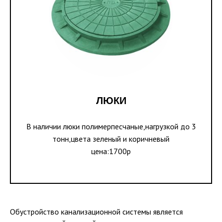
ЛЮКИ
В наличии люки полимерпесчаные,нагрузкой до 3
тонн,цвета зеленый и коричневый
цена:1700р
Обустройство канализационной системы является