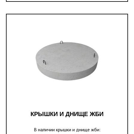
КРЫШКИ И ДНИЩЕ ЖБИ
В наличии крышки и днище жби: