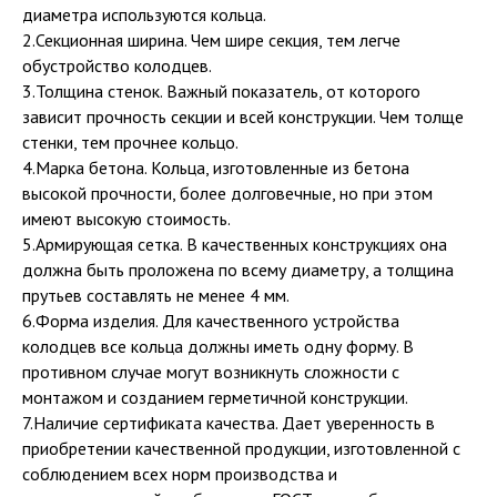
диаметра используются кольца.
2.Секционная ширина. Чем шире секция, тем легче
обустройство колодцев.
3.Толщина стенок. Важный показатель, от которого
зависит прочность секции и всей конструкции. Чем толще
стенки, тем прочнее кольцо.
4.Марка бетона. Кольца, изготовленные из бетона
высокой прочности, более долговечные, но при этом
имеют высокую стоимость.
5.Армирующая сетка. В качественных конструкциях она
должна быть проложена по всему диаметру, а толщина
прутьев составлять не менее 4 мм.
6.Форма изделия. Для качественного устройства
колодцев все кольца должны иметь одну форму. В
противном случае могут возникнуть сложности с
монтажом и созданием герметичной конструкции.
7.Наличие сертификата качества. Дает уверенность в
приобретении качественной продукции, изготовленной с
соблюдением всех норм производства и