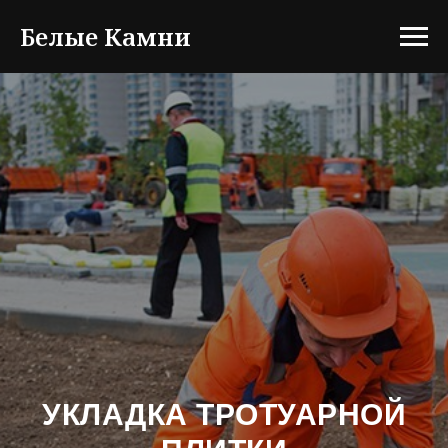
Белые Камни
УКЛАДКА ТРОТУАРНОЙ