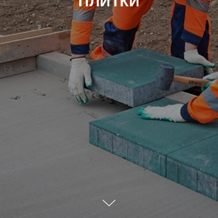
ПЛИТКИ