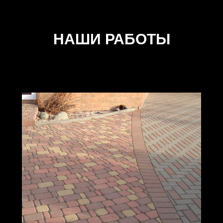
НАШИ РАБОТЫ