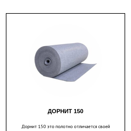
ДОРНИТ 150
Дорнит 150 это полотно отличается своей