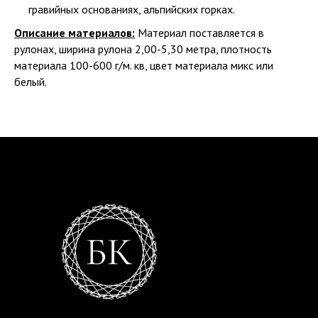
гравийных основаниях, альпийских горках.
Описание материалов:
Материал поставляется в
рулонах, ширина рулона 2,00-5,30 метра, плотность
материала 100-600 г/м. кв, цвет материала микс или
белый.