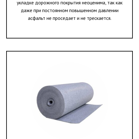
укладке дорожного покрытия неоценима, так как
даже при постоянном повышенном давлении
асфальт не проседает и не трескается.