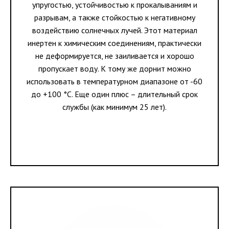
упругостью, устойчивостью к прокалываниям и
разрывам, а также стойкостью к негативному
воздействию солнечных лучей. Этот материал
инертен к химическим соединениям, практически
не деформируется, не заиливается и хорошо
пропускает воду. К тому же дорнит можно
использовать в температурном диапазоне от -60
до +100 °C. Еще один плюс – длительный срок
службы (как минимум 25 лет).