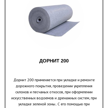
ДОРНИТ 200
Дорнит 200 применяется при укладке и ремонте
дорожного покрытия, проведении укрепления
склонов и песчаных откосов, при оформлении
искусственных водоемов и дренажных систем, при
укладке зеленой зоны.. С его помощью при