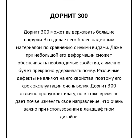
ДОРНИТ 300
Дорнит 300 может выдерживать большие
нагрузки. Это делает его более надежным
материалом по сравнению с иными видами. Даже
при небольшой его деформации сможет
обеспечивать необходимые свойства, а именно
будет прекрасно удерживать почву. Различные
дефекты не влияют на его свойства, поэтому его
срок эксплуатации очень велик. Дорнит 300
отлично пропускает влагу, но в тоже время не
дает почве изменять свое направление, что очень
важно при использовании в ландшафтном
дизайне.