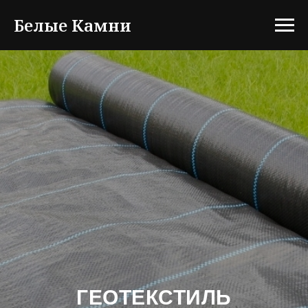
Белые Камни
ГЕОТЕКСТИЛЬ