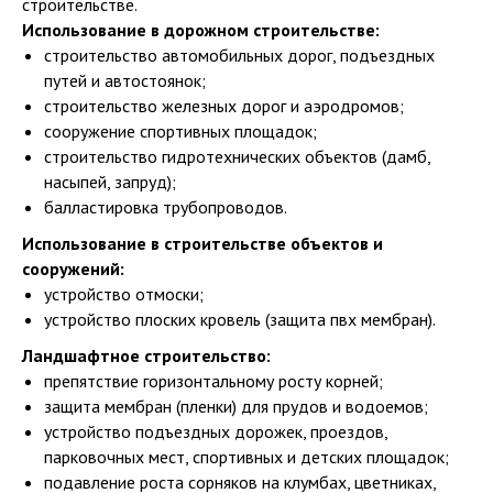
строительстве.
Использование в дорожном строительстве:
строительство автомобильных дорог, подъездных
путей и автостоянок;
строительство железных дорог и аэродромов;
сооружение спортивных площадок;
строительство гидротехнических объектов (дамб,
насыпей, запруд);
балластировка трубопроводов.
Использование в строительстве объектов и
сооружений:
устройство отмоски;
устройство плоских кровель (защита пвх мембран).
Ландшафтное строительство:
препятствие горизонтальному росту корней;
защита мембран (пленки) для прудов и водоемов;
устройство подъездных дорожек, проездов,
парковочных мест, спортивных и детских площадок;
подавление роста сорняков на клумбах, цветниках,