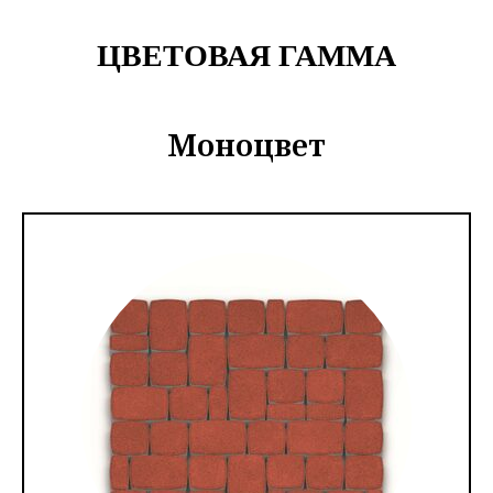
ЦВЕТОВАЯ ГАММА
Моноцвет