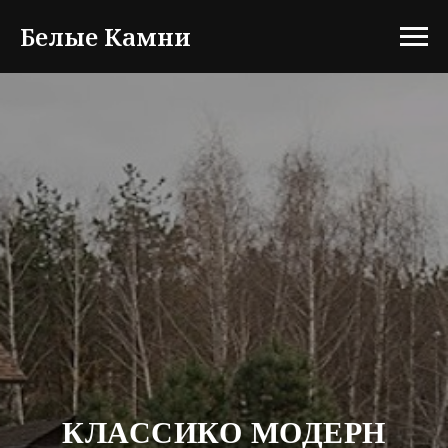
Белые Камни
КЛАССИКО МОДЕРН