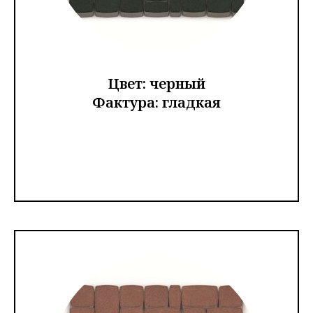
Цвет: черный
Фактура: гладкая