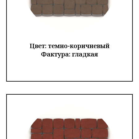
Цвет: темно-коричневый
Фактура: гладкая