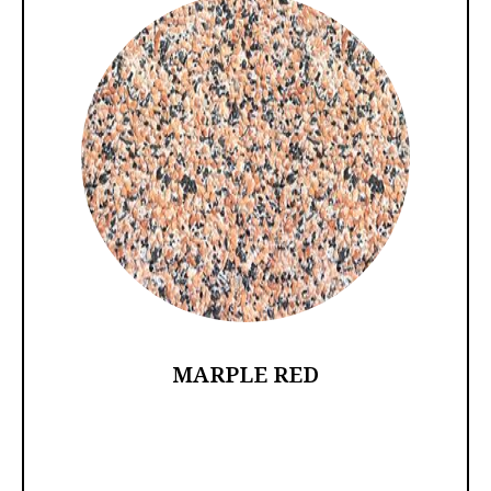
MARPLE RED