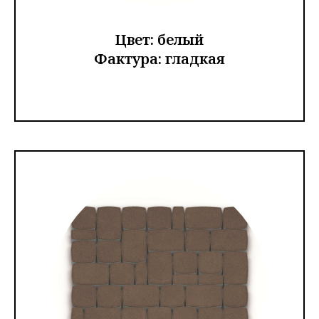
Цвет: белый
Фактура: гладкая