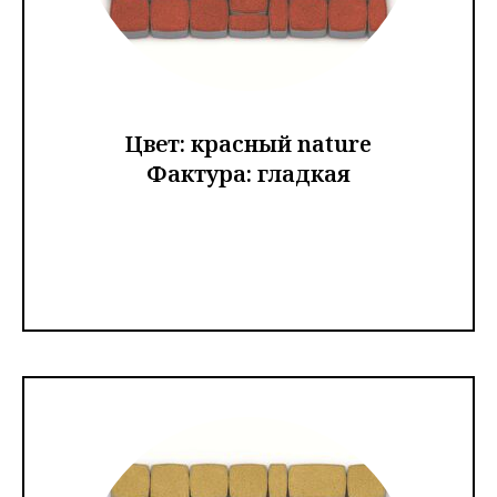
Цвет: красный nature
Фактура: гладкая