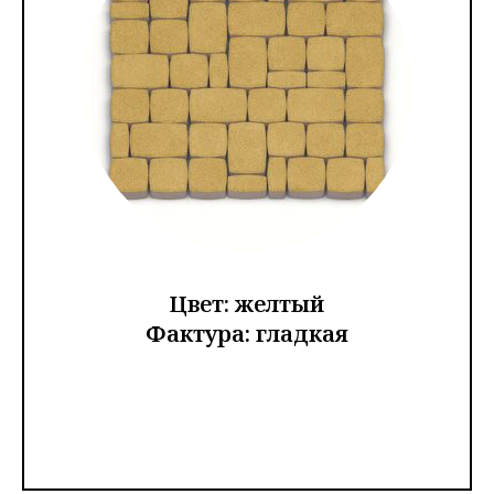
Цвет: желтый
Фактура: гладкая