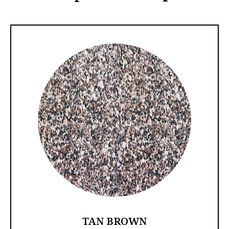
TAN BROWN