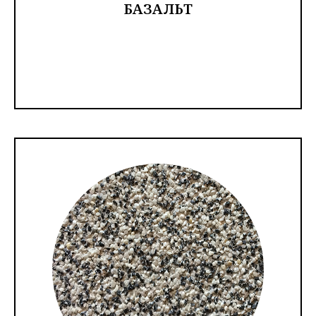
БАЗАЛЬТ