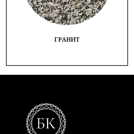
ГРАНИТ