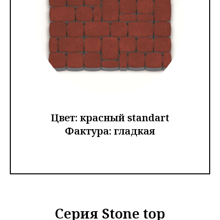
Цвет: красный standart
Фактура: гладкая
Серия Stone top