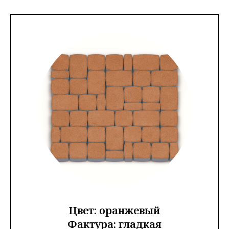
Цвет: оранжевый
Фактура: гладкая