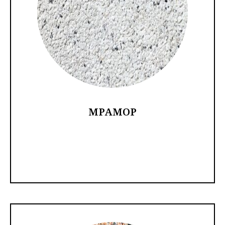
МРАМОР