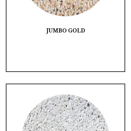
JUMBO GOLD