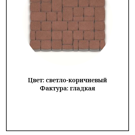
Цвет: светло-коричневый
Фактура: гладкая