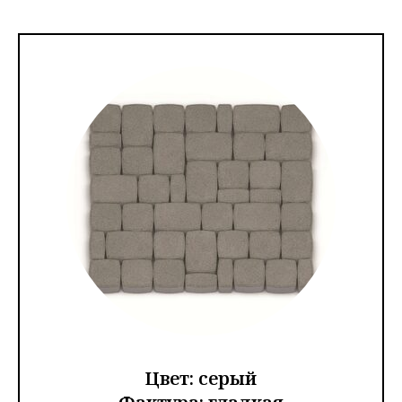
Цвет: серый