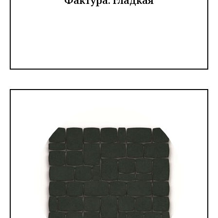
Фактура: гладкая