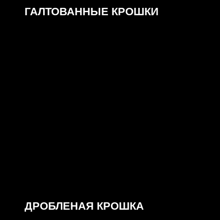
ГАЛТОВАННЫЕ КРОШКИ
Крошка ГАЛТОВАННАЯ в наличии высшего качества
ДРОБЛЕНАЯ КРОШКА