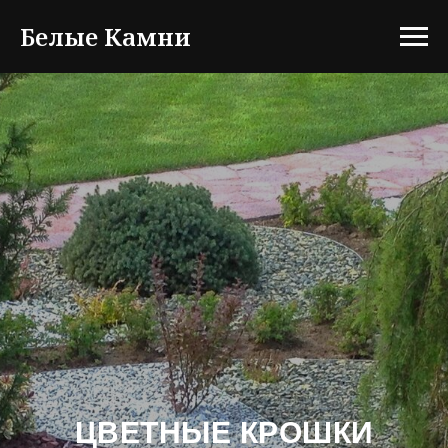
Белые Камни
ЦВЕТНЫЕ КРОШКИ