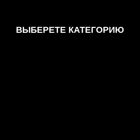
ВЫБЕРЕТЕ КАТЕГОРИЮ