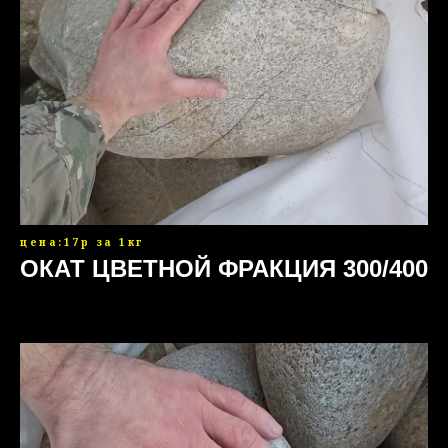
цена:17р за 1кг
ОКАТ ЦВЕТНОЙ ФРАКЦИЯ 300/400