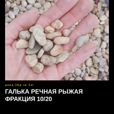
цена:15р за 1кг
ГАЛЬКА РЕЧНАЯ РЫЖАЯ
ФРАКЦИЯ 10/20