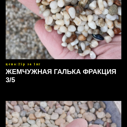
цена:25р за 1кг
ЖЕМЧУЖНАЯ ГАЛЬКА ФРАКЦИЯ
3/5