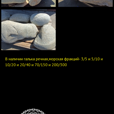
В наличии галька речная,морская фракций- 3/5 и 5/10 и
10/20 и 20/40 и 70/150 и 200/300