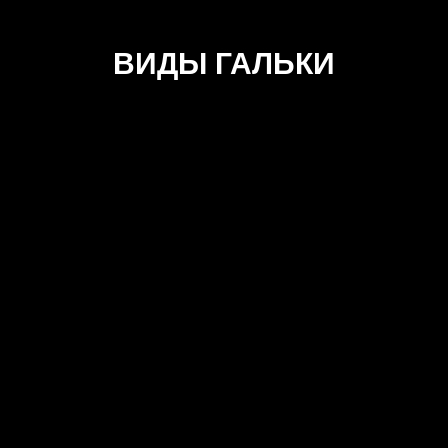
ВИДЫ ГАЛЬКИ