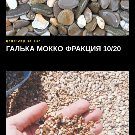
цена:25р за 1кг
ГАЛЬКА МОККО ФРАКЦИЯ 10/20