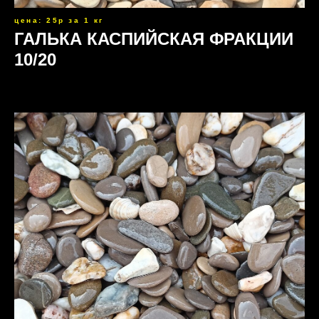
цена: 25р за 1 кг
ГАЛЬКА КАСПИЙСКАЯ ФРАКЦИИ
10/20