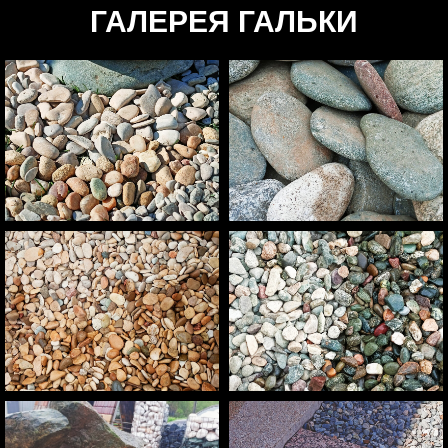
ГАЛЕРЕЯ ГАЛЬКИ