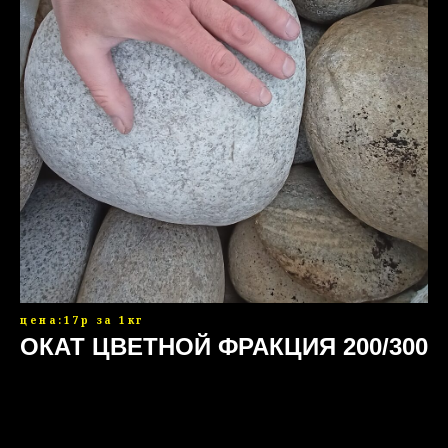
цена:17р за 1кг
ОКАТ ЦВЕТНОЙ ФРАКЦИЯ 200/300