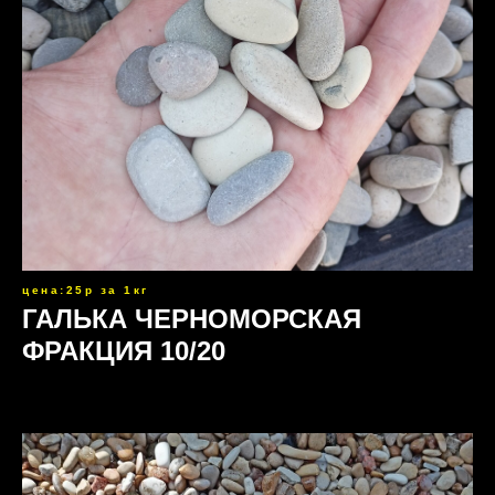
цена:25р за 1кг
ГАЛЬКА ЧЕРНОМОРСКАЯ
ФРАКЦИЯ 10/20