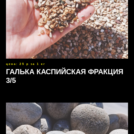
цена: 25 р за 1 кг
ГАЛЬКА КАСПИЙСКАЯ ФРАКЦИЯ
3/5