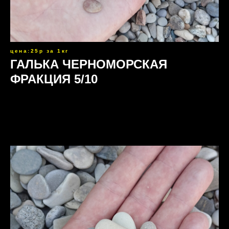
цена:25р за 1кг
ГАЛЬКА ЧЕРНОМОРСКАЯ
ФРАКЦИЯ 5/10