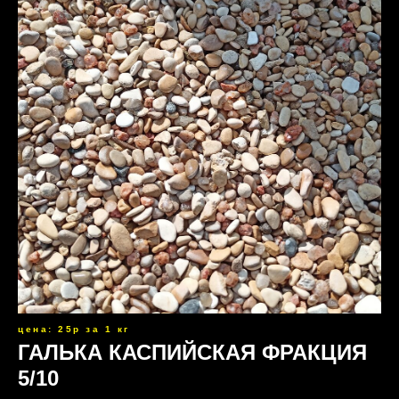
цена: 25р за 1 кг
ГАЛЬКА КАСПИЙСКАЯ ФРАКЦИЯ
5/10