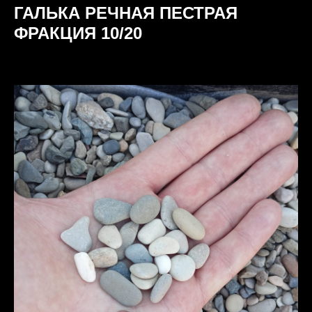
ГАЛЬКА РЕЧНАЯ ПЕСТРАЯ
ФРАКЦИЯ 10/20