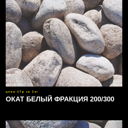
цена:17р за 1кг
ОКАТ БЕЛЫЙ ФРАКЦИЯ 200/300