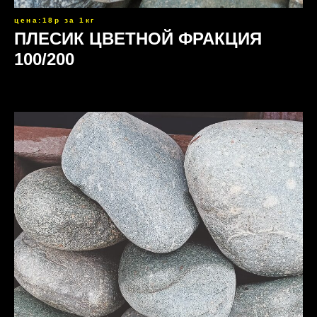
цена:18р за 1кг
ПЛЕСИК ЦВЕТНОЙ ФРАКЦИЯ
100/200