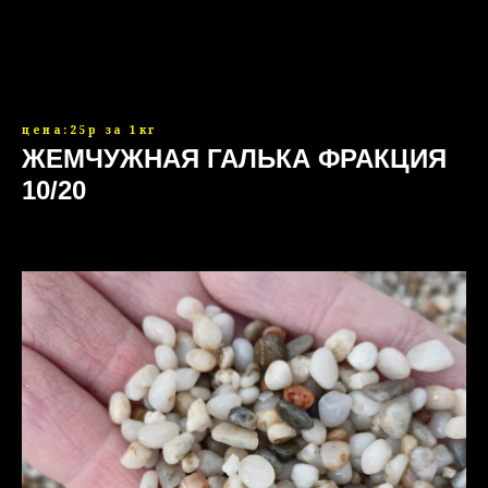
цена:25р за 1кг
ЖЕМЧУЖНАЯ ГАЛЬКА ФРАКЦИЯ
10/20