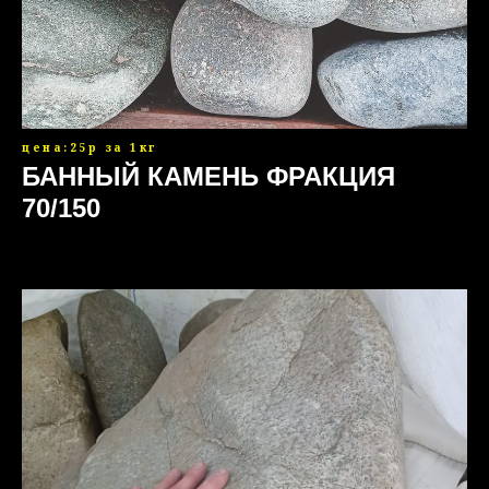
цена:25р за 1кг
БАННЫЙ КАМЕНЬ ФРАКЦИЯ
70/150