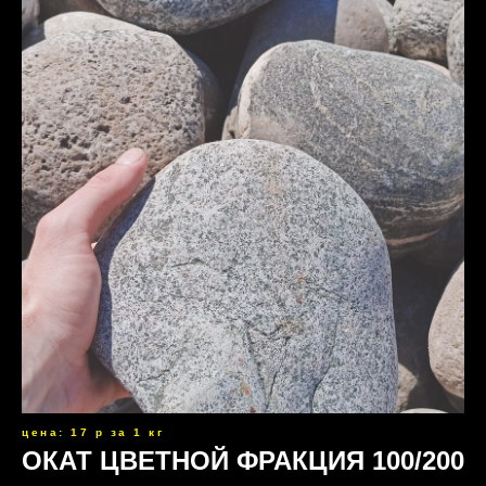
цена: 17 р за 1 кг
ОКАТ ЦВЕТНОЙ ФРАКЦИЯ 100/200