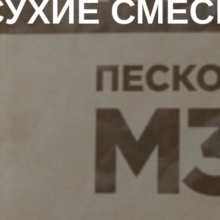
СУХИЕ СМЕС