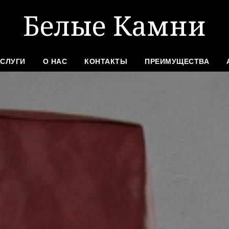
Белые Камни
УСЛУГИ
О НАС
КОНТАКТЫ
ПРЕИМУЩЕСТВА