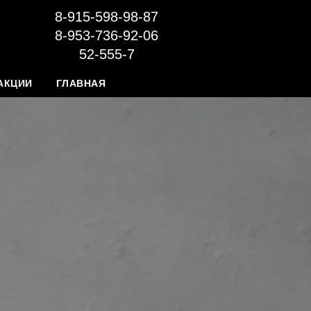
8-915-598-98-87
8-953-736-92-06
52-555-7
АКЦИИ
ГЛАВНАЯ