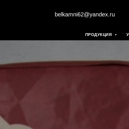
belkamni62@yandex.ru
ПРОДУКЦИЯ